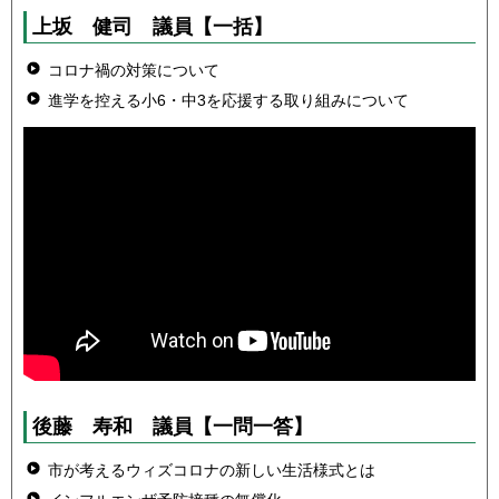
上坂 健司
議員
【一括】
コロナ禍の対策について
進学を控える小6・中3を応援する取り組みについて
後藤 寿和
議員
【一問一答】
市が考えるウィズコロナの新しい生活様式とは