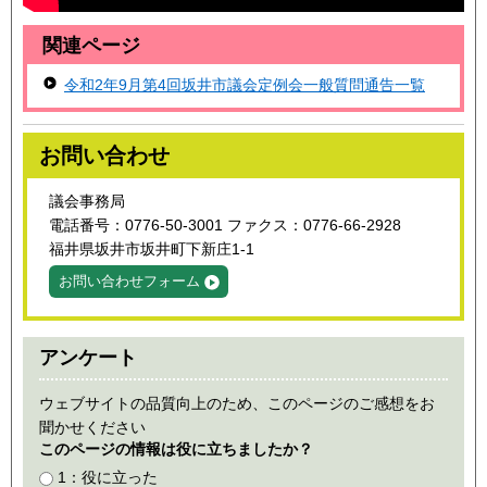
関連ページ
令和2年9
月第4回坂井市議会定例会一般質問通告一覧
お問い合わせ
議会事務局
電話番号：0776-50-3001 ファクス：0776-66-2928
福井県坂井市坂井町下新庄1-1
お問い合わせフォーム
アンケート
ウェブサイトの品質向上のため、このページのご感想をお
聞かせください
このページの情報は役に立ちましたか？
1：役に立った