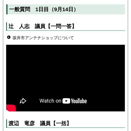
一般質問 1日目（9月14日）
辻 人志
議員
【一問一答】
坂井市アンテナショップについて
渡辺 竜彦
議員
【一括】