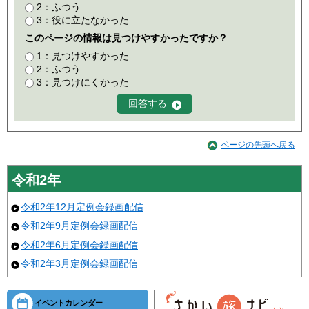
2：ふつう
3：役に立たなかった
このページの情報は見つけやすかったですか？
1：見つけやすかった
2：ふつう
3：見つけにくかった
ページの先頭へ戻る
令和2年
令和2年12月定例会録画配信
令和2年9月定例会録画配信
令和2年6月定例会録画配信
令和2年3月定例会録画配信
イベントカレンダー