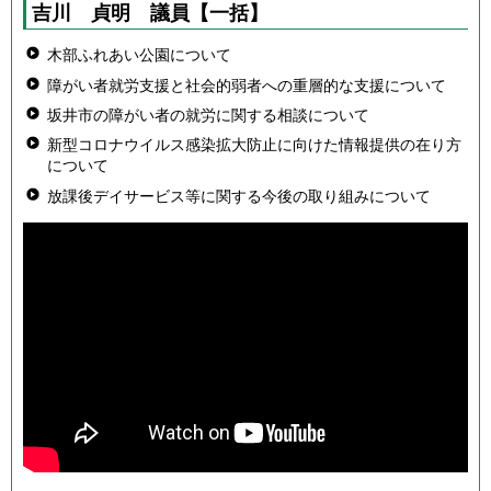
吉川 貞明
議員
【一括】
木部ふれあい公園について
障がい者就労支援と社会的弱者への重層的な支援について
坂井市の障がい者の就労に関する相談について
新型コロナウイルス感染拡大防止に向けた情報提供の在り方
について
放課後デイサービス等に関する今後の取り組みについて