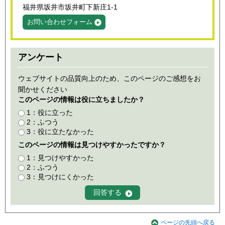
福井県坂井市坂井町下新庄1-1
お問い合わせフォーム
アンケート
ウェブサイトの品質向上のため、このページのご感想をお
聞かせください
このページの情報は役に立ちましたか？
1：役に立った
2：ふつう
3：役に立たなかった
このページの情報は見つけやすかったですか？
1：見つけやすかった
2：ふつう
3：見つけにくかった
ページの先頭へ戻る