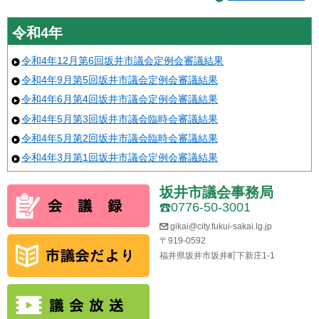
令和4年
令和4年12月第6回坂井市議会定例会審議結果
令和4年9月第5回坂井市議会定例会審議結果
令和4年6月第4回坂井市議会定例会審議結果
令和4年5月第3回坂井市議会臨時会審議結果
令和4年5月第2回坂井市議会臨時会審議結果
令和4年3月第1回坂井市議会定例会審議結果
坂井市議会事務局
0776-50-3001
gikai@city.fukui-sakai.lg.jp
〒919-0592
福井県坂井市坂井町下新庄1-1