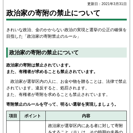
更新日：2021年3月31日
政治家の寄附の禁止について
きれいな政治、金のかからない政治の実現と選挙の公正の確保を
目指した「政治家の寄附禁止のルール」
政治家の寄附の禁止について
政治家の寄附は禁止されています。
また、有権者が求めることも禁止されています。
政治家が選挙区内の人に、お金や物を贈ることは、法律で禁止
されています。違反すると、処罰されます。
また、有権者が寄附を求めることも禁止されています。
寄附禁止のルールを守って、明るい選挙を実現しましょう。
項目
ポイント
内容
政治家が選挙区内にある者に対して寄附
をすること（※）は、その時期や名義の