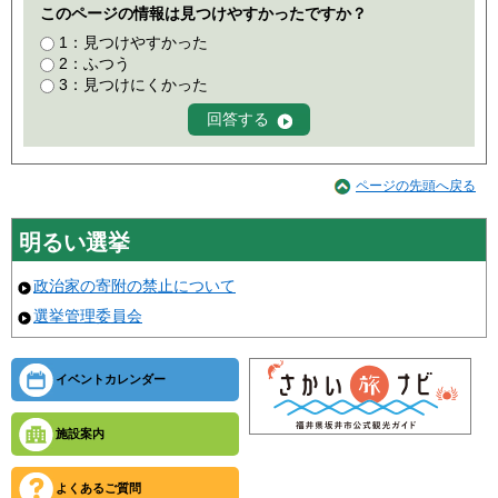
このページの情報は見つけやすかったですか？
1：見つけやすかった
2：ふつう
3：見つけにくかった
ページの先頭へ戻る
明るい選挙
政治家の寄附の禁止について
選挙管理委員会
イベントカレンダー
施設案内
よくあるご質問