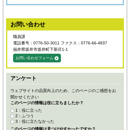
お問い合わせ
職員課
電話番号：0776-50-3011 ファクス：0776-66-4837
福井県坂井市坂井町下新庄1-1
お問い合わせフォーム
アンケート
ウェブサイトの品質向上のため、このページのご感想をお
聞かせください
このページの情報は役に立ちましたか？
1：役に立った
2：ふつう
3：役に立たなかった
このページの情報は見つけやすかったですか？