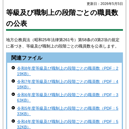
更新日：2026年5月5日
等級及び職制上の段階ごとの職員数
の公表
地方公務員法（昭和25年法律第261号）第58条の3第2項の規定
に基づき、等級及び職制上の段階ごとの職員数を公表します。
関連ファイル
令和8年度等級及び職制上の段階ごとの職員数（PDF：2
19KB）
令和7年度等級及び職制上の段階ごとの職員数（PDF：4
18KB）
令和6年度等級及び職制上の段階ごとの職員数（PDF：3
63KB）
令和5年度等級及び職制上の段階ごとの職員数（PDF：5
33KB）
令和4年度等級及び職制上の段階ごとの職員数（PDF：5
32KB）