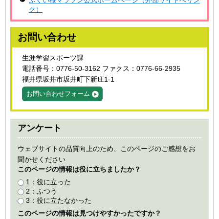
ク）
お問い合わせ
生涯学習スポーツ課
電話番号：0776-50-3162 ファクス：0776-66-2935
福井県坂井市坂井町下新庄1-1
お問い合わせフォーム
アンケート
ウェブサイトの品質向上のため、このページのご感想をお
聞かせください
このページの情報は役に立ちましたか？
1：役に立った
2：ふつう
3：役に立たなかった
このページの情報は見つけやすかったですか？