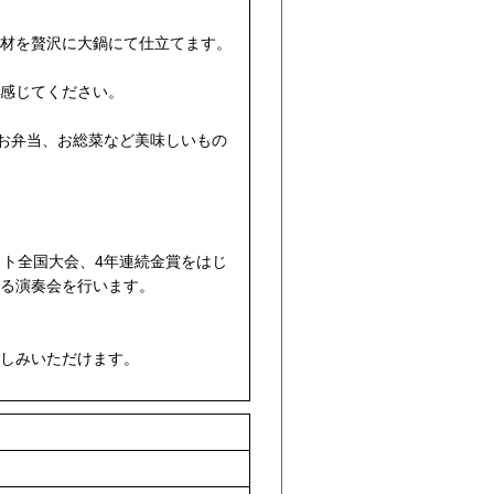
材を贅沢に大鍋にて仕立てます。
感じてください。
、お弁当、お総菜など美味しいもの
スト全国大会、4年連続金賞をはじ
る演奏会を行います。
しみいただけます。