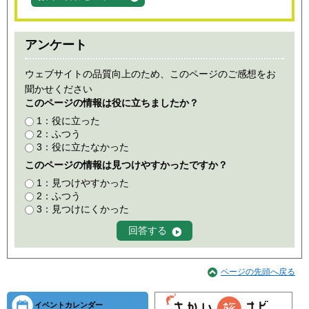
アンケート
ウェブサイトの品質向上のため、このページのご感想をお
聞かせください
このページの情報は役に立ちましたか？
1：役に立った
2：ふつう
3：役に立たなかった
このページの情報は見つけやすかったですか？
1：見つけやすかった
2：ふつう
3：見つけにくかった
ページの先頭へ戻る
イベントカレンダー