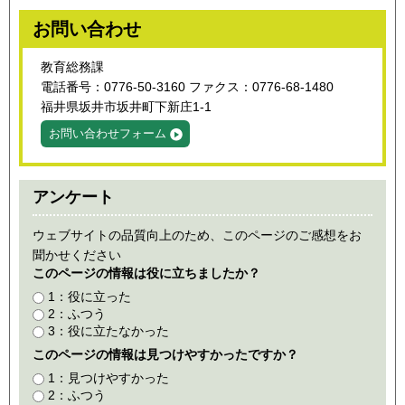
お問い合わせ
教育総務課
電話番号：0776-50-3160 ファクス：0776-68-1480
福井県坂井市坂井町下新庄1-1
お問い合わせフォーム
アンケート
ウェブサイトの品質向上のため、このページのご感想をお
聞かせください
このページの情報は役に立ちましたか？
1：役に立った
2：ふつう
3：役に立たなかった
このページの情報は見つけやすかったですか？
1：見つけやすかった
2：ふつう