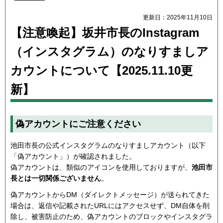
更新日：2025年11月10日
【注意喚起】坂井市長のInstagram
（インスタグラム）のなりすましア
カウントについて【2025.11.10更
新】
偽アカウントにご注意ください
池田市長の公式インスタグラムのなりすましアカウント（以下
「偽アカウント」）が確認されました。
偽アカウントは、類似のアイコンを使用しておりますが、
池田市
長とは一切関係ございません
。
偽アカウントからDM（ダイレクトメッセージ）が送られてきた
場合は、返信や記載されたURLにはアクセスせず、DM自体を削
除し、被害防止のため、偽アカウントのブロックやインスタグラ