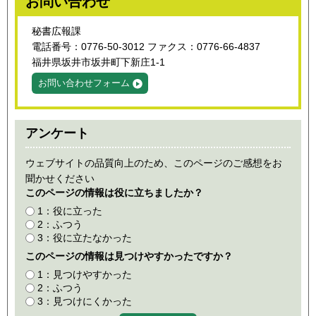
お問い合わせ
秘書広報課
電話番号：0776-50-3012 ファクス：0776-66-4837
福井県坂井市坂井町下新庄1-1
お問い合わせフォーム
アンケート
ウェブサイトの品質向上のため、このページのご感想をお
聞かせください
このページの情報は役に立ちましたか？
1：役に立った
2：ふつう
3：役に立たなかった
このページの情報は見つけやすかったですか？
1：見つけやすかった
2：ふつう
3：見つけにくかった