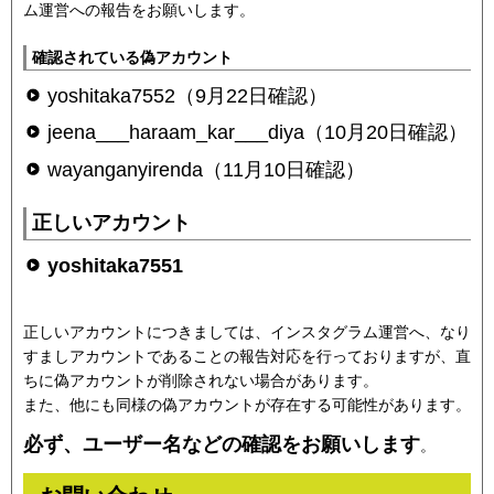
ム運営への報告をお願いします。
確認されている偽アカウント
yoshitaka7552（9月22日確認）
jeena___haraam_kar___diya（10月20日確認）
wayanganyirenda（11月10日確認）
正しいアカウント
yoshitaka7551
正しいアカウントにつきましては、インスタグラム運営へ、なり
すましアカウントであることの報告対応を行っておりますが、直
ちに偽アカウントが削除されない場合があります。
また、他にも同様の偽アカウントが存在する可能性があります。
必ず、ユーザー名などの確認をお願いします
。