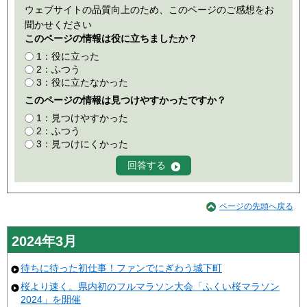
ウェブサイトの品質向上のため、このページのご感想をお
聞かせください
このページの情報は役に立ちましたか？
1：役に立った
2：ふつう
3：役に立たなかった
このページの情報は見つけやすかったですか？
1：見つけやすかった
2：ふつう
3：見つけにくかった
ページの先頭へ戻る
2024年3月
待ちに待った初仕事！ファンでにぎわう城下町
桜より速く。県内初のフルマラソン大会「ふくい桜マラソン
2024」を開催