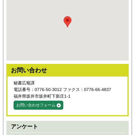
お問い合わせ
秘書広報課
電話番号：0776-50-3012 ファクス：0776-66-4837
福井県坂井市坂井町下新庄1-1
お問い合わせフォーム
アンケート