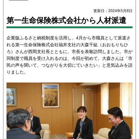
更新日：2024年5月8日
第一生命保険株式会社から人材派遣
企業版ふるさと納税制度を活用し、4月から市職員として派遣さ
れる第一生命保険株式会社福井支社の大森千紘（おおもりちひ
ろ）さんが西岡支社長とともに、市長を表敬訪問しました。市が
同制度で職員を受け入れるのは、今回が初めて。大森さんは「市
民の声を聞いて、つながりを大切にていきたい」と意気込みを語
りました。