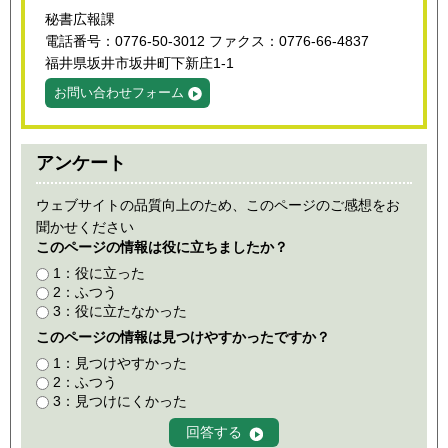
秘書広報課
電話番号：0776-50-3012 ファクス：0776-66-4837
福井県坂井市坂井町下新庄1-1
お問い合わせフォーム
アンケート
ウェブサイトの品質向上のため、このページのご感想をお
聞かせください
このページの情報は役に立ちましたか？
1：役に立った
2：ふつう
3：役に立たなかった
このページの情報は見つけやすかったですか？
1：見つけやすかった
2：ふつう
3：見つけにくかった