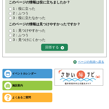
このページの情報は役に立ちましたか？
1：役に立った
2：ふつう
3：役に立たなかった
このページの情報は見つけやすかったですか？
1：見つけやすかった
2：ふつう
3：見つけにくかった
ページの先頭へ戻る
イベントカレンダー
施設案内
よくあるご質問