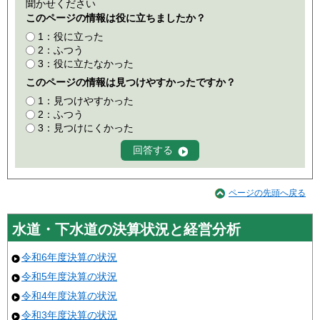
聞かせください
このページの情報は役に立ちましたか？
1：役に立った
2：ふつう
3：役に立たなかった
このページの情報は見つけやすかったですか？
1：見つけやすかった
2：ふつう
3：見つけにくかった
ページの先頭へ戻る
水道・下水道の決算状況と経営分析
令和6年度決算の状況
令和5年度決算の状況
令和4年度決算の状況
令和3年度決算の状況