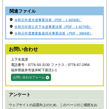
関連ファイル
令和元年度水道事業決算（PDF：1,465KB）
令和元年度公共下水道事業決算（PDF：1,407KB）
令和元年度農業集落排水事業決算（PDF：386KB）
お問い合わせ
上下水道課
電話番号：0776-50-3130 ファクス：0776-67-2956
福井県坂井市坂井町下新庄1-1
お問い合わせフォーム
アンケート
ウェブサイトの品質向上のため、このページのご感想をお