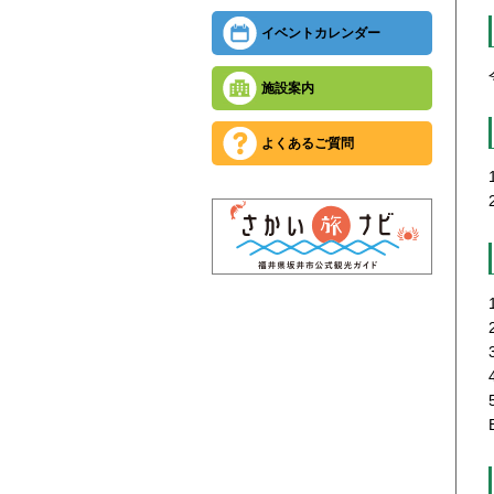
イベントカレンダー
施設案内
よくあるご質問