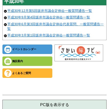
平成30年
平成30年12月第5回坂井市議会定例会一般質問通告一覧
平成30年9月第4回坂井市議会定例会一般質問通告一覧
平成30年6月第3回坂井市議会定例会代表質問、一般質問通告一
覧
平成30年3月第1回坂井市議会定例会一般質問通告一覧
イベントカレンダー
施設案内
よくあるご質問
PC版を表示する