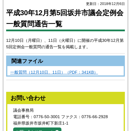
更新日：2018年12月6日
平成30年12月第5回坂井市議会定例会
一般質問通告一覧
12月10日（月曜日）、11日（火曜日）に開催の平成30年12月第
5回定例会一般質問の通告一覧を掲載します。
関連ファイル
一般質問（12月10日、11日）（PDF：341KB）
お問い合わせ
議会事務局
電話番号：0776-50-3001 ファクス：0776-66-2928
福井県坂井市坂井町下新庄1-1