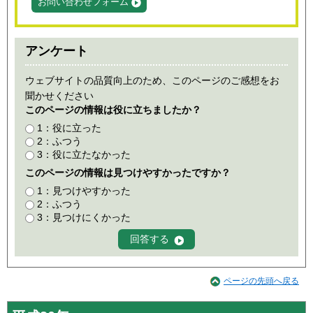
お問い合わせフォーム
アンケート
ウェブサイトの品質向上のため、このページのご感想をお
聞かせください
このページの情報は役に立ちましたか？
1：役に立った
2：ふつう
3：役に立たなかった
このページの情報は見つけやすかったですか？
1：見つけやすかった
2：ふつう
3：見つけにくかった
ページの先頭へ戻る