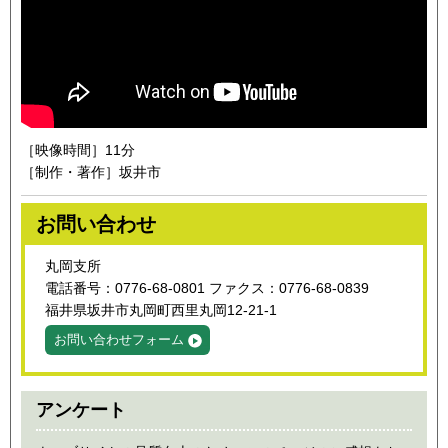
［映像時間］11分
［制作・著作］坂井市
お問い合わせ
丸岡支所
電話番号：0776-68-0801 ファクス：0776-68-0839
福井県坂井市丸岡町西里丸岡12-21-1
お問い合わせフォーム
アンケート