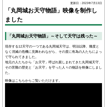
更新日：2023年7月13日
「丸岡城お天守物語」映像を制作し
ました
「丸岡城お天守物語」～そして天守は残った～
現存する12天守の一つである丸岡城天守は、明治以降、幾度と
なく消滅の危機に見舞われながら、その度に有為の人たちによっ
て守られてきました。
地元の人たちから「お天守」呼ばれ親しまれてきた丸岡城天守、
その苦難の歴史と「お天守」を守った人々の物語を映像にしまし
た。
映像はこちらからご覧いただけます。