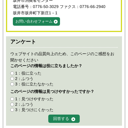
坂井市消費者センター
電話番号：0776‐50‐3029 ファクス：0776‐66‐2940
坂井市坂井町下新庄1－1
お問い合わせフォーム
アンケート
ウェブサイトの品質向上のため、このページのご感想をお
聞かせください
このページの情報は役に立ちましたか？
1：役に立った
2：ふつう
3：役に立たなかった
このページの情報は見つけやすかったですか？
1：見つけやすかった
2：ふつう
3：見つけにくかった