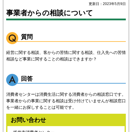
更新日：2023年5月9日
事業者からの相談について
質問
経営に関する相談、客からの苦情に関する相談、仕入先への苦情
相談など事業に関することの相談はできますか？
回答
消費者センターは消費生活に関する消費者からの相談窓口です。
事業者からの事業に関する相談は受け付けていませんが相談窓口
を一緒にお探しすることは可能です。
お問い合わせ