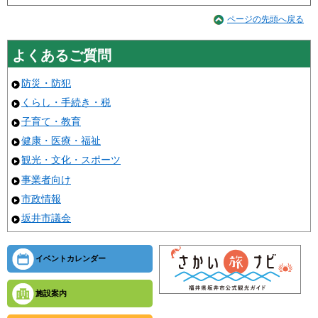
ページの先頭へ戻る
よくあるご質問
防災・防犯
くらし・手続き・税
子育て・教育
健康・医療・福祉
観光・文化・スポーツ
事業者向け
市政情報
坂井市議会
イベントカレンダー
施設案内