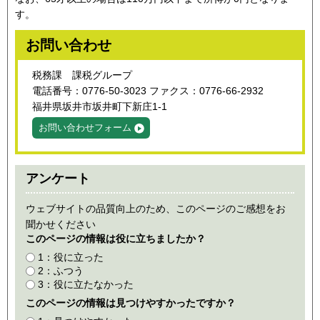
す。
お問い合わせ
税務課 課税グループ
電話番号：0776-50-3023 ファクス：0776-66-2932
福井県坂井市坂井町下新庄1-1
お問い合わせフォーム
アンケート
ウェブサイトの品質向上のため、このページのご感想をお
聞かせください
このページの情報は役に立ちましたか？
1：役に立った
2：ふつう
3：役に立たなかった
このページの情報は見つけやすかったですか？