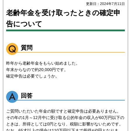
更新日：2024年7月11日
老齢年金を受け取ったときの確定申
告について
質問
昨年から老齢年金をもらい始めました。
年末からなので約20,000円です。
確定申告は必要でしょうか。
回答
ご質問いただいた年金の額ですと確定申告は必要ありません。
その年の1月～12月中に受け取る公的年金の収入が60万円以下の
ときは、所得としては0円となり、税額に影響がないためです。
なお、65才以上の場合は110万円以下まで所得が0円となりま