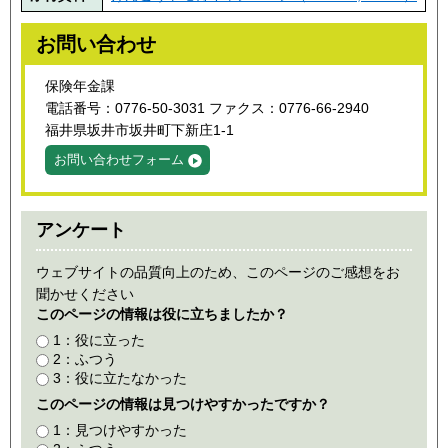
お問い合わせ
保険年金課
電話番号：0776-50-3031 ファクス：0776-66-2940
福井県坂井市坂井町下新庄1-1
お問い合わせフォーム
アンケート
ウェブサイトの品質向上のため、このページのご感想をお
聞かせください
このページの情報は役に立ちましたか？
1：役に立った
2：ふつう
3：役に立たなかった
このページの情報は見つけやすかったですか？
1：見つけやすかった