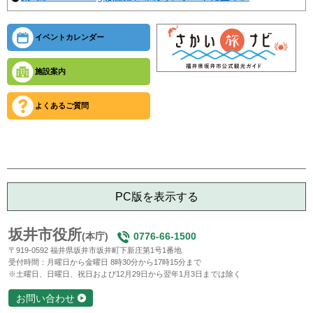
イベントカレンダー
施設案内
よくあるご質問
PC版を表示する
坂井市役所
(本庁)
0776-66-1500
〒919-0592 福井県坂井市坂井町下新庄第1号1番地
受付時間：月曜日から金曜日 8時30分から17時15分まで
※土曜日、日曜日、祝日および12月29日から翌年1月3日までは除く
お問い合わせ