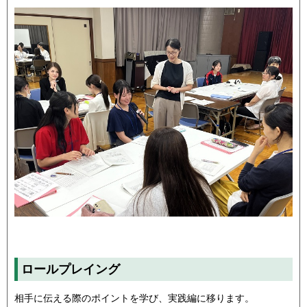
ロールプレイング
相手に伝える際のポイントを学び、実践編に移ります。