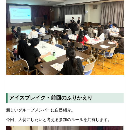
アイスブレイク・前回のふりかえり
新しいグループメンバーに自己紹介。
今回、大切にしたいと考える参加のルールを共有します。