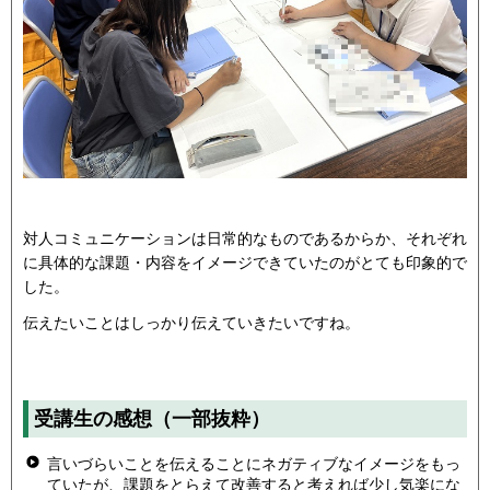
対人コミュニケーションは日常的なものであるからか、それぞれ
に具体的な課題・内容をイメージできていたのがとても印象的で
した。
伝えたいことはしっかり伝えていきたいですね。
受講生の感想（一部抜粋）
言いづらいことを伝えることにネガティブなイメージをもっ
ていたが、課題をとらえて改善すると考えれば少し気楽にな