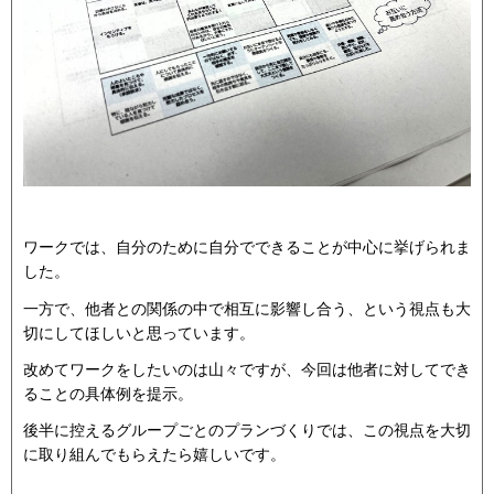
ワークでは、自分のために自分でできることが中心に挙げられま
した。
一方で、他者との関係の中で相互に影響し合う、という視点も大
切にしてほしいと思っています。
改めてワークをしたいのは山々ですが、今回は他者に対してでき
ることの具体例を提示。
後半に控えるグループごとのプランづくりでは、この視点を大切
に取り組んでもらえたら嬉しいです。