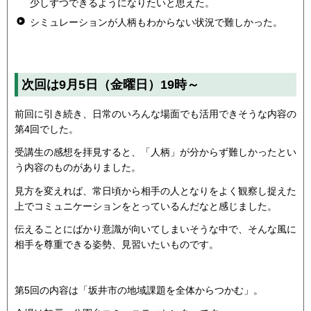
少しずつできるようになりたいと思えた。
シミュレーションが人柄もわからない状況で難しかった。
次回は9月5日（金曜日）19時～
前回に引き続き、日常のいろんな場面でも活用できそうな内容の
第4回でした。
受講生の感想を拝見すると、「人柄」が分からず難しかったとい
う内容のものがありました。
見方を変えれば、常日頃から相手の人となりをよく観察し捉えた
上でコミュニケーションをとっているんだなと感じました。
伝えることにばかり意識が向いてしまいそうな中で、そんな風に
相手を尊重できる姿勢、見習いたいものです。
第5回の内容は「坂井市の地域課題を全体からつかむ」。