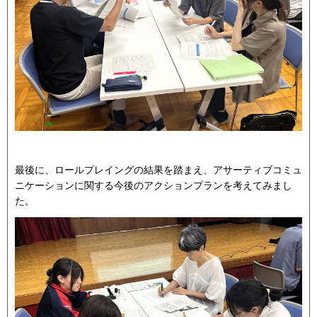
最後に、ロールプレイングの結果を踏まえ、アサーティブコミュ
ニケーションに関する今後のアクションプランを考えてみまし
た。