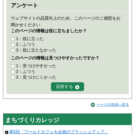
アンケート
ウェブサイトの品質向上のため、このページのご感想をお
聞かせください
このページの情報は役に立ちましたか？
1：役に立った
2：ふつう
3：役に立たなかった
このページの情報は見つけやすかったですか？
1：見つけやすかった
2：ふつう
3：見つけにくかった
ページの先頭へ戻る
まちづくりカレッジ
第5回「ワールドカフェ＆企画のブラッシュアップ」