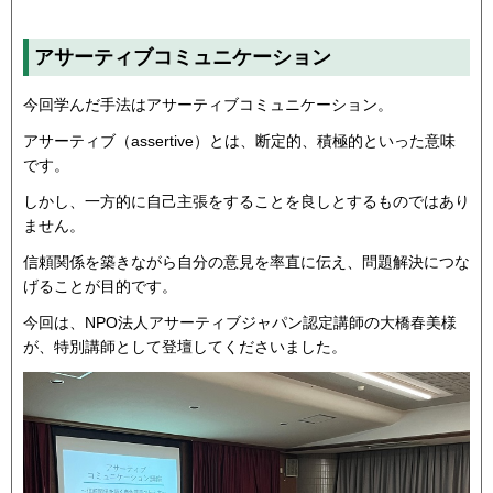
アサーティブコミュニケーション
今回学んだ手法はアサーティブコミュニケーション。
アサーティブ（assertive）とは、断定的、積極的といった意味
です。
しかし、一方的に自己主張をすることを良しとするものではあり
ません。
信頼関係を築きながら自分の意見を率直に伝え、問題解決につな
げることが目的です。
今回は、NPO法人アサーティブジャパン認定講師の大橋春美様
が、特別講師として登壇してくださいました。