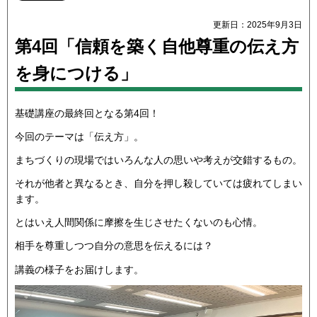
更新日：2025年9月3日
第4回「信頼を築く自他尊重の伝え方
を身につける」
基礎講座の最終回となる第4回！
今回のテーマは「伝え方」。
まちづくりの現場ではいろんな人の思いや考えが交錯するもの。
それが他者と異なるとき、自分を押し殺していては疲れてしまい
ます。
とはいえ人間関係に摩擦を生じさせたくないのも心情。
相手を尊重しつつ自分の意思を伝えるには？
講義の様子をお届けします。