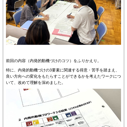
前回の内容（内発的動機づけのコツ）をふりかえり。
特に、内発的動機づけの3要素に関連する得意・苦手を踏まえ、
良い方向への変化をもたらすことができるかを考えたワークにつ
いて、改めて理解を深めました。