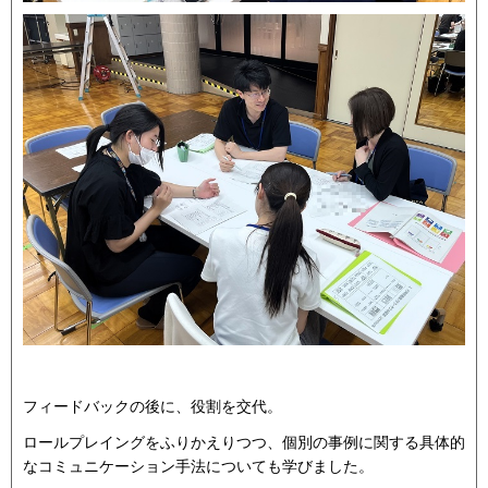
フィードバックの後に、役割を交代。
ロールプレイングをふりかえりつつ、個別の事例に関する具体的
なコミュニケーション手法についても学びました。