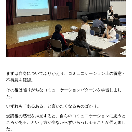
まずは自身についてふりかえり、コミュニケーション上の得意・
不得意を確認。
その後は陥りがちなコミュニケーションパターンを学習しまし
た。
いずれも「あるある」と言いたくなるものばかり。
受講後の感想を拝見すると、自らのコミュニケーションに思うと
ころがある、という方が少なからずいらっしゃることが伺えまし
た。