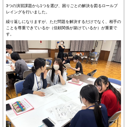
3つの演習課題から1つを選び、困りごとの解決を図るロールプ
レイングを行いました。
繰り返しになりますが、ただ問題を解決するだけでなく、相手の
ことを尊重できているか（信頼関係が築けているか）が重要で
す。