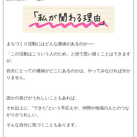
まちづくり活動にはどんな価値があるのか──
「この活動はこういう人のため」と頭で思い描くことはできます
が、
自分にとっての価値がどこにあるのかは、やってみなければ分か
りません。
誰かの喜びがうれしいこともあれば、
それ以上に、”できた”という手応えや、仲間や地域の人とのつな
がりがうれしい、
そんな自分に気づくこともあります。