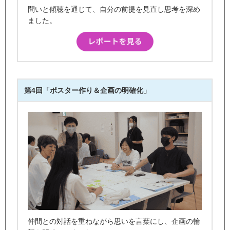
問いと傾聴を通じて、自分の前提を見直し思考を深め
ました。
第4回「ポスター作り＆企画の明確化」
仲間との対話を重ねながら思いを言葉にし、企画の輪