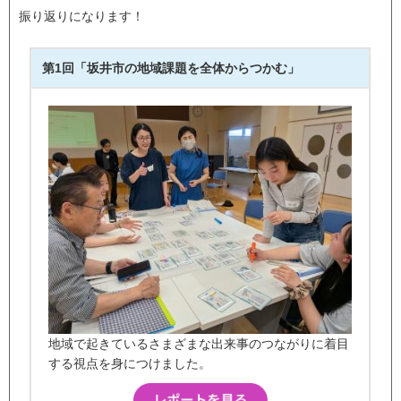
振り返りになります！
第1回「坂井市の地域課題を全体からつかむ」
地域で起きているさまざまな出来事のつながりに着目
する視点を身につけました。