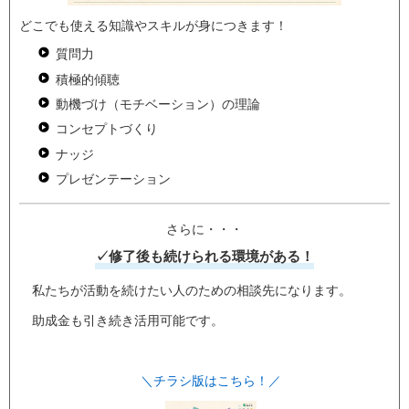
どこでも使える知識やスキルが身につきます！
質問力
積極的傾聴
動機づけ（モチベーション）の理論
コンセプトづくり
ナッジ
プレゼンテーション
さらに・・・
✓修了後も続けられる環境がある！
私たちが活動を続けたい人のための相談先になります。
助成金も引き続き活用可能です。
＼チラシ版はこちら！／