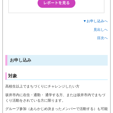
▼お申し込みへ
見出しへ
目次へ
お申し込み
対象
高校生以上でまちづくりにチャレンジしたい方
坂井市内に在住・通勤・ 通学する方、または坂井市内でまちづ
くり活動をされている方に限ります。
グループ参加（あらかじめ決まったメンバーで活動する）も可能