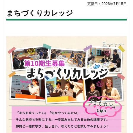
更新日：2026年7月15日
まちづくりカレッジ