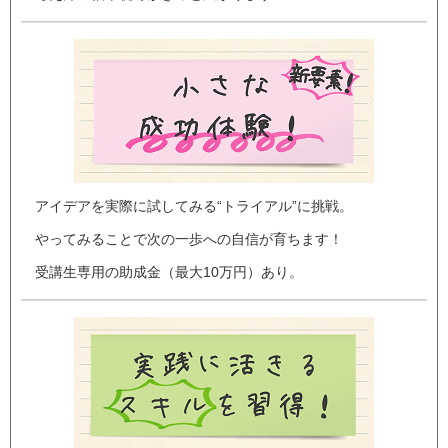
アイデアを実際に試してみる“トライアル”に挑戦。
やってみることで次の一歩への自信が育ちます！
受講生専用の助成金（最大10万円）あり。