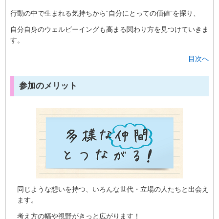
行動の中で生まれる気持ちから“自分にとっての価値”を探り、
自分自身のウェルビーイングも高まる関わり方を見つけていきま
す。
目次へ
参加のメリット
同じような想いを持つ、いろんな世代・立場の人たちと出会え
ます。
考え方の幅や視野がきっと広がります！