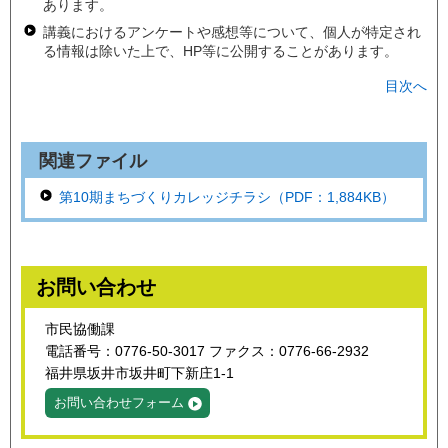
あります。
講義におけるアンケートや感想等について、個人が特定され
る情報は除いた上で、HP等に公開することがあります。
目次へ
関連ファイル
第10期まちづくりカレッジチラシ（PDF：1,884KB）
お問い合わせ
市民協働課
電話番号：0776-50-3017 ファクス：0776-66-2932
福井県坂井市坂井町下新庄1-1
お問い合わせフォーム