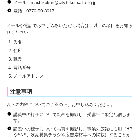
メール machizukuri@city.fukui-sakai.lg.jp
電話 0776-50-3017
メールや電話でお申し込みいただく場合は、以下の項目をお知ら
せください。
氏名
住所
職業
電話番号
メールアドレス
注意事項
以下の内容についてご了承の上、お申し込みください。
講義中の様子について動画を撮影し、受講生に限定配信しま
す。
講義中の様子について写真を撮影し、事業の広報に活用（HP
やSNS、次期募集チラシや広告素材等への掲載）することが