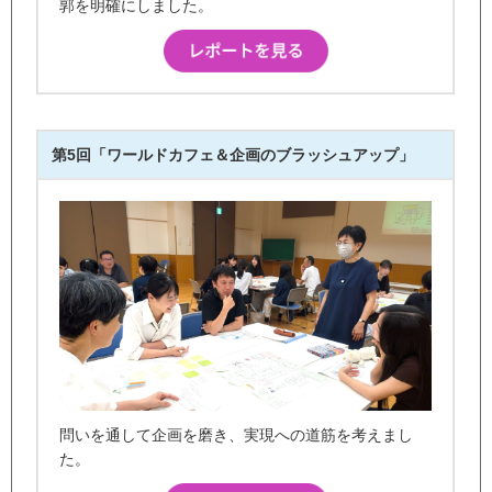
郭を明確にしました。
第5回「ワールドカフェ＆企画のブラッシュアップ」
問いを通して企画を磨き、実現への道筋を考えまし
た。