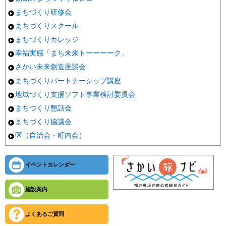
まちづくり研修会
まちづくりスクール
まちづくりカレッジ
幸福実感「まち未来トーーーーク」
さかい未来創造座談会
まちづくりパートナーシップ講座
地域づくり支援ソフト事業検討委員会
まちづくり懇話会
まちづくり協議会
区（自治会・町内会）
イベントカレンダー
施設案内
よくあるご質問