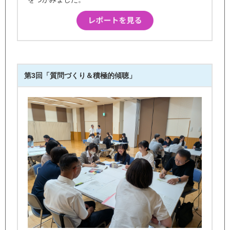
第3回「質問づくり＆積極的傾聴」