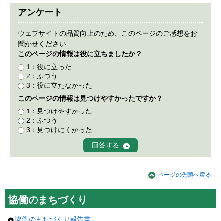
アンケート
ウェブサイトの品質向上のため、このページのご感想をお
聞かせください
このページの情報は役に立ちましたか？
1：役に立った
2：ふつう
3：役に立たなかった
このページの情報は見つけやすかったですか？
1：見つけやすかった
2：ふつう
3：見つけにくかった
ページの先頭へ戻る
協働のまちづくり
協働のまちづくり報告書