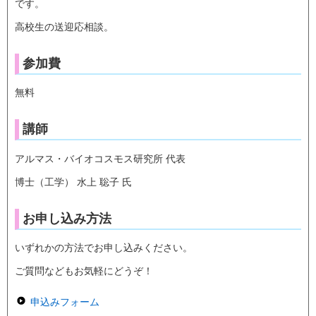
です。
高校生の送迎応相談。
参加費
無料
講師
アルマス・バイオコスモス研究所 代表
博士（工学） 水上 聡子 氏
お申し込み方法
いずれかの方法でお申し込みください。
ご質問などもお気軽にどうぞ！
申込みフォーム