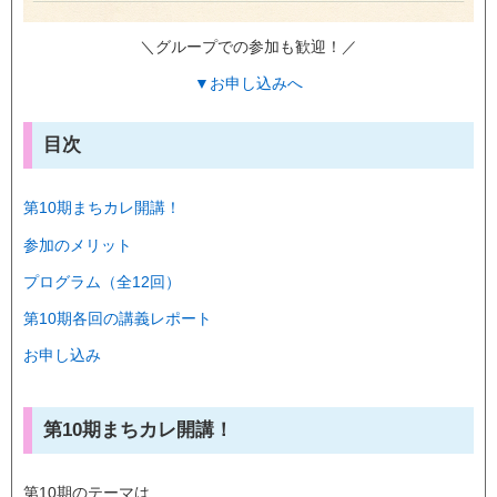
＼グループでの参加も歓迎！／
▼お申し込みへ
目次
第10期まちカレ開講！
参加のメリット
プログラム（全12回）
第10期各回の講義レポート
お申し込み
第10期まちカレ開講！
第10期のテーマは...