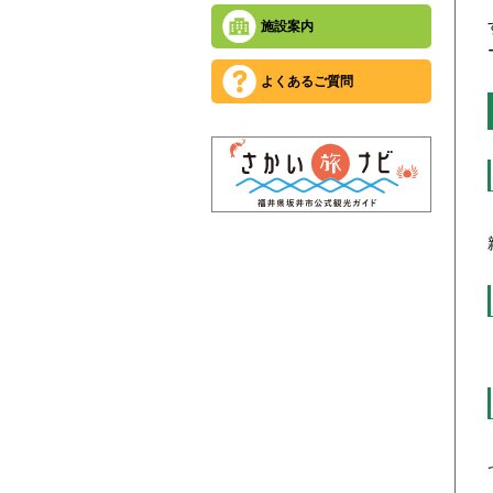
施設案内
よくあるご質問