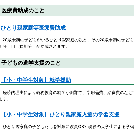
医療費助成のこと
ひとり親家庭等医療費助成
20歳未満の子どもがいるひとり親家庭の親と、その20歳未満の子ど
担分（自己負担分）が助成されます。
子どもの進学支援のこと
【小・中学生対象】就学援助
経済的理由により義務教育の就学が困難で、学用品費、給食費のなど
ます。
【小・中学生対象】ひとり親家庭児童の学習支援
ひとり親家庭の子どもたちを対象に教員OBや現役の大学生による学習