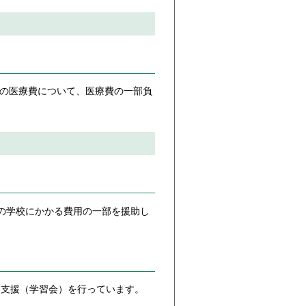
もの医療費について、医療費の一部負
の学校にかかる費用の一部を援助し
支援（学習会）を行っています。