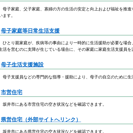
母子家庭、父子家庭、寡婦の方の生活の安定と向上および福祉を推進
います。
母子家庭等日常生活支援
ひとり親家庭が、疾病等の事由により一時的に生活援助が必要な場合
生活を営むのに支障が生じている場合に、その家庭に家庭生活支援員を
母子生活支援施設
母子支援員などの専門的な指導・援助により、母子の自立のために生
市営住宅
坂井市にある市営住宅の空き状況などを確認できます。
県営住宅（外部サイトへリンク）
坂井市にある県営住宅の空き状況などを確認できます。