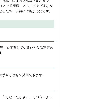
とり親」になる状況はさまざまで
「ひとり親家庭」としてさまざまなサ
なるため、事前に確認が必要です。
未満）を養育しているひとり親家庭の
す。
養手当と併せて受給できます。
、亡くなったときに、その方によっ