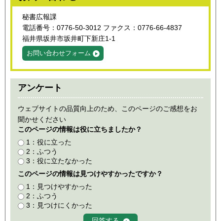
秘書広報課
電話番号：0776-50-3012 ファクス：0776-66-4837
福井県坂井市坂井町下新庄1-1
お問い合わせフォーム
アンケート
ウェブサイトの品質向上のため、このページのご感想をお
聞かせください
このページの情報は役に立ちましたか？
1：役に立った
2：ふつう
3：役に立たなかった
このページの情報は見つけやすかったですか？
1：見つけやすかった
2：ふつう
3：見つけにくかった