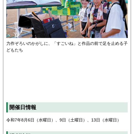
力作ぞろいのかがしに、「すごいね」と作品の前で足を止める子
どもたち
開催日情報
令和7年8月6日（水曜日）、9日（土曜日）、13日（水曜日）