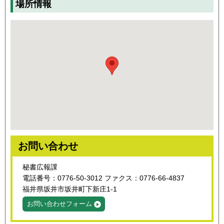
場所情報
お問い合わせ
秘書広報課
電話番号：0776-50-3012 ファクス：0776-66-4837
福井県坂井市坂井町下新庄1-1
お問い合わせフォーム