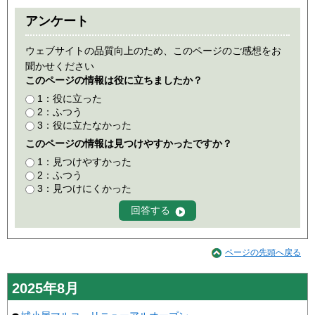
アンケート
ウェブサイトの品質向上のため、このページのご感想をお
聞かせください
このページの情報は役に立ちましたか？
1：役に立った
2：ふつう
3：役に立たなかった
このページの情報は見つけやすかったですか？
1：見つけやすかった
2：ふつう
3：見つけにくかった
ページの先頭へ戻る
2025年8月