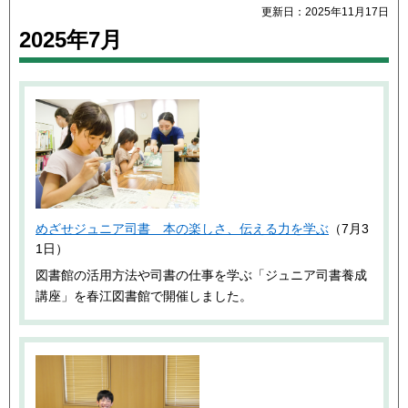
更新日：2025年11月17日
2025年7月
めざせジュニア司書 本の楽しさ、伝える力を学ぶ
（7月3
1日）
図書館の活用方法や司書の仕事を学ぶ「ジュニア司書養成
講座」を春江図書館で開催しました。