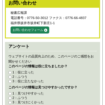
お問い合わせ
秘書広報課
電話番号：0776-50-3012 ファクス：0776-66-4837
福井県坂井市坂井町下新庄1-1
お問い合わせフォーム
アンケート
ウェブサイトの品質向上のため、このページのご感想をお
聞かせください
このページの情報は役に立ちましたか？
1：役に立った
2：ふつう
3：役に立たなかった
このページの情報は見つけやすかったですか？
1：見つけやすかった
2：ふつう
3：見つけにくかった