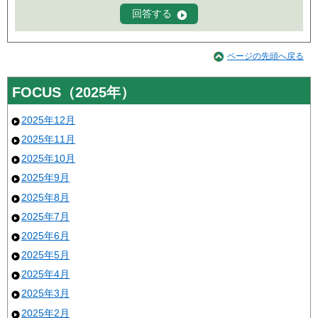
ページの先頭へ戻る
FOCUS（2025年）
2025年12月
2025年11月
2025年10月
2025年9月
2025年8月
2025年7月
2025年6月
2025年5月
2025年4月
2025年3月
2025年2月