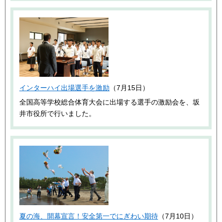
インターハイ出場選手を激励
（7月15日）
全国高等学校総合体育大会に出場する選手の激励会を、坂
井市役所で行いました。
夏の海、開幕宣言！安全第一でにぎわい期待
（7月10日）