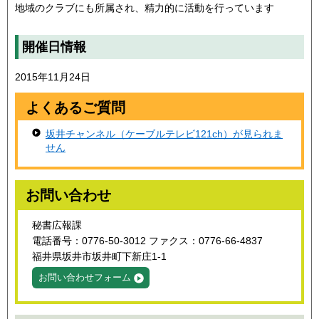
地域のクラブにも所属され、精力的に活動を行っています
開催日情報
2015年11月24日
よくあるご質問
坂井チャンネル（ケーブルテレビ121ch）が見られま
せん
お問い合わせ
秘書広報課
電話番号：0776-50-3012 ファクス：0776-66-4837
福井県坂井市坂井町下新庄1-1
お問い合わせフォーム