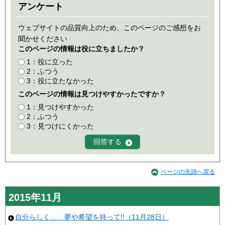
アンケート
ウェブサイトの品質向上のため、このページのご感想をお
聞かせください
このページの情報は役に立ちましたか？
1：役に立った
2：ふつう
3：役に立たなかった
このページの情報は見つけやすかったですか？
1：見つけやすかった
2：ふつう
3：見つけにくかった
ページの先頭へ戻る
2015年11月
自分らしく… 夢や希望を持って!!（11月28日）