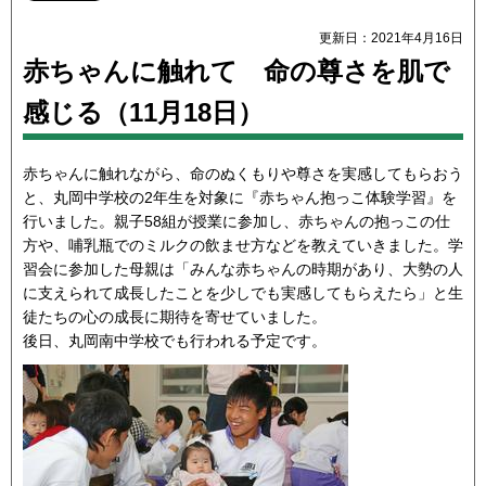
更新日：2021年4月16日
赤ちゃんに触れて 命の尊さを肌で
感じる（11月18日）
赤ちゃんに触れながら、命のぬくもりや尊さを実感してもらおう
と、丸岡中学校の2年生を対象に『赤ちゃん抱っこ体験学習』を
行いました。親子58組が授業に参加し、赤ちゃんの抱っこの仕
方や、哺乳瓶でのミルクの飲ませ方などを教えていきました。学
習会に参加した母親は「みんな赤ちゃんの時期があり、大勢の人
に支えられて成長したことを少しでも実感してもらえたら」と生
徒たちの心の成長に期待を寄せていました。
後日、丸岡南中学校でも行われる予定です。