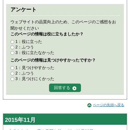
アンケート
ウェブサイトの品質向上のため、このページのご感想をお
聞かせください
このページの情報は役に立ちましたか？
1：役に立った
2：ふつう
3：役に立たなかった
このページの情報は見つけやすかったですか？
1：見つけやすかった
2：ふつう
3：見つけにくかった
ページの先頭へ戻る
2015年11月