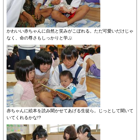
かわいい赤ちゃんに自然と笑みがこぼれる。ただ可愛いだけじゃ
なく、命の尊さもしっかりと学ぶ
赤ちゃんに絵本を読み聞かせてあげる生徒ら。じっとして聞いて
いてくれるかな!?