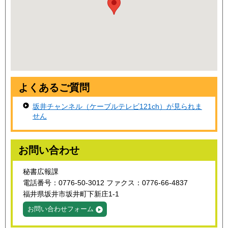
よくあるご質問
坂井チャンネル（ケーブルテレビ121ch）が見られま
せん
お問い合わせ
秘書広報課
電話番号：0776-50-3012 ファクス：0776-66-4837
福井県坂井市坂井町下新庄1-1
お問い合わせフォーム