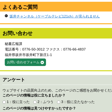
よくあるご質問
坂井チャンネル（ケーブルテレビ121ch）が見られません
お問い合わせ
秘書広報課
電話番号：0776-50-3012 ファクス：0776-66-4837
福井県坂井市坂井町下新庄1-1
お問い合わせフォーム
アンケート
ウェブサイトの品質向上のため、このページのご感想をお聞かせくだ
このページの情報は役に立ちましたか？
1：役に立った
2：ふつう
3：役に立たなかった
このページの情報は見つけやすかったですか？