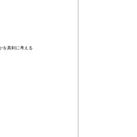
かを真剣に考える