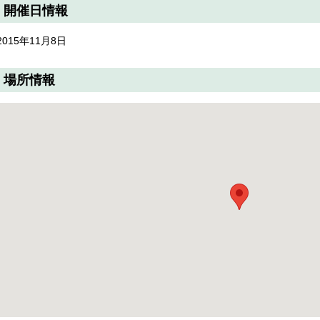
開催日情報
2015年11月8日
場所情報