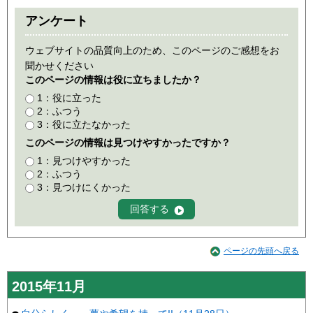
アンケート
ウェブサイトの品質向上のため、このページのご感想をお
聞かせください
このページの情報は役に立ちましたか？
1：役に立った
2：ふつう
3：役に立たなかった
このページの情報は見つけやすかったですか？
1：見つけやすかった
2：ふつう
3：見つけにくかった
ページの先頭へ戻る
2015年11月