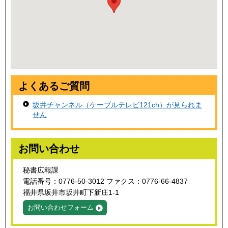
よくあるご質問
坂井チャンネル（ケーブルテレビ121ch）が見られま
せん
お問い合わせ
秘書広報課
電話番号：0776-50-3012 ファクス：0776-66-4837
福井県坂井市坂井町下新庄1-1
お問い合わせフォーム