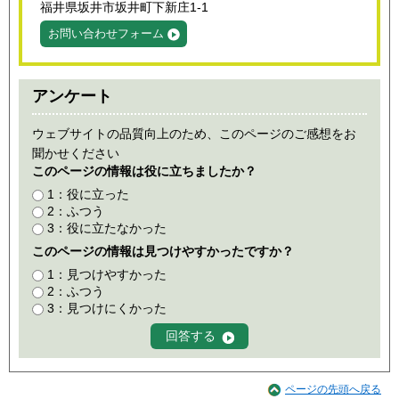
福井県坂井市坂井町下新庄1-1
お問い合わせフォーム
アンケート
ウェブサイトの品質向上のため、このページのご感想をお
聞かせください
このページの情報は役に立ちましたか？
1：役に立った
2：ふつう
3：役に立たなかった
このページの情報は見つけやすかったですか？
1：見つけやすかった
2：ふつう
3：見つけにくかった
ページの先頭へ戻る