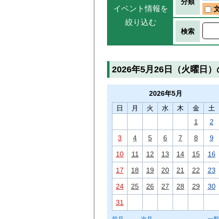
分類
イベント情報を
絞り込む
検索
2026年5月26日（火曜日
2026年
5月
日
月
火
水
木
金
土
1
2
3
4
5
6
7
8
9
10
11
12
13
14
15
16
17
18
19
20
21
22
23
24
25
26
27
28
29
30
31