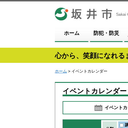
坂井市
Sakai 
ホーム
防犯・防災
心から、笑顔になれる
ホーム
> イベントカレンダー
イベントカレンダー
イベントカ