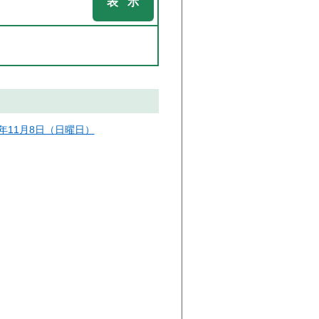
6年11月8日（日曜日）