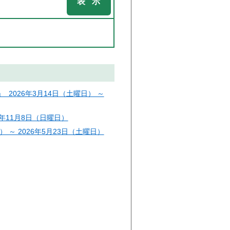
2026年3月14日（土曜日） ～
6年11月8日（日曜日）
 ～ 2026年5月23日（土曜日）