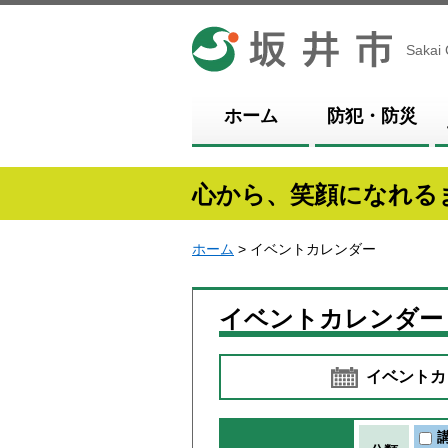
坂井市
Sakai 
ホーム
防犯・防災
心から、笑顔になれる
ホーム
> イベントカレンダー
イベントカレンダー
イベントカ