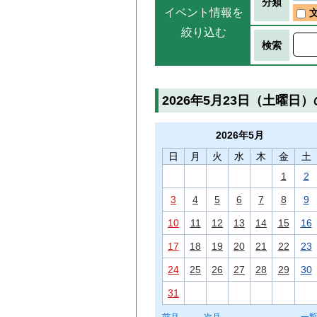
分類
イベント情報を
絞り込む
検索
2026年5月23日（土曜日
2026年
5月
日
月
火
水
木
金
土
1
2
3
4
5
6
7
8
9
10
11
12
13
14
15
16
17
18
19
20
21
22
23
24
25
26
27
28
29
30
31