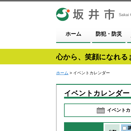
坂井市
Sakai 
ホーム
防犯・防災
心から、笑顔になれる
ホーム
> イベントカレンダー
イベントカレンダー
イベントカ