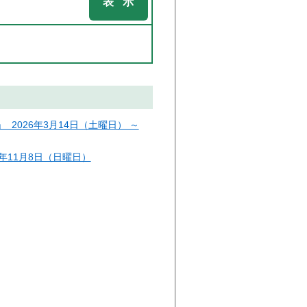
2026年3月14日（土曜日） ～
6年11月8日（日曜日）