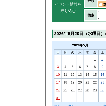
分類
イベント情報を
絞り込む
検索
2026年5月20日（水曜日
2026年
5月
日
月
火
水
木
金
土
1
2
3
4
5
6
7
8
9
10
11
12
13
14
15
16
17
18
19
20
21
22
23
24
25
26
27
28
29
30
31