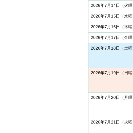
2026年7月14日（火
2026年7月15日（水
2026年7月16日（木
2026年7月17日（金
2026年7月18日（土
2026年7月19日（日
2026年7月20日（月
2026年7月21日（火