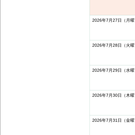
2026年7月27日（月
2026年7月28日（火
2026年7月29日（水
2026年7月30日（木
2026年7月31日（金