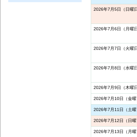
2026年7月5日（日曜
2026年7月6日（月曜
2026年7月7日（火曜
2026年7月8日（水曜
2026年7月9日（木曜
2026年7月10日（金
2026年7月11日（土
2026年7月12日（日
2026年7月13日（月