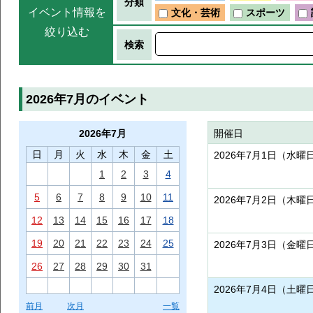
分類
イベント情報を
文化・芸術
スポーツ
絞り込む
検索
2026年7月のイベント
2026年
7月
開催日
日
月
火
水
木
金
土
2026年7月1日（水曜
1
2
3
4
5
6
7
8
9
10
11
2026年7月2日（木曜
12
13
14
15
16
17
18
19
20
21
22
23
24
25
2026年7月3日（金曜
26
27
28
29
30
31
2026年7月4日（土曜
前月
次月
一覧