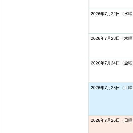
2026年7月22日（水
2026年7月23日（木
2026年7月24日（金
2026年7月25日（土
2026年7月26日（日