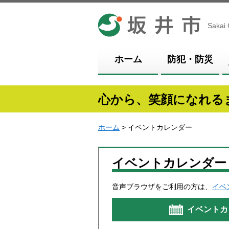
坂井市
Sakai 
ホーム
防犯・防災
心から、笑顔になれる
ホーム
> イベントカレンダー
イベントカレンダー
音声ブラウザをご利用の方は、
イベ
イベントカ