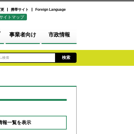
変更
携帯サイト
Foreign Language
サイトマップ
化
事業者向け
市政情報
情報一覧を表示