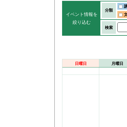
分類
イベント情報を
絞り込む
検索
日曜日
月曜日